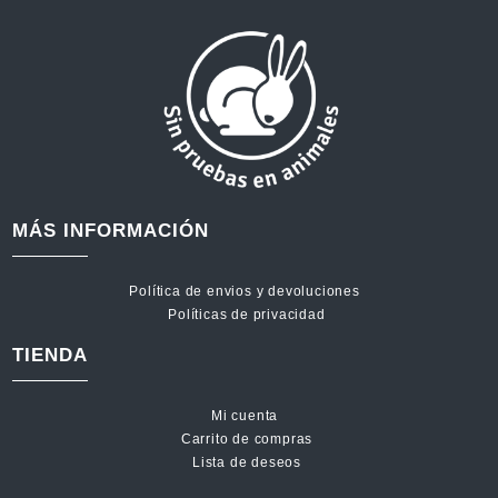
MÁS INFORMACIÓN
Política de envios y devoluciones
Políticas de privacidad
TIENDA
Mi cuenta
Carrito de compras
Lista de deseos