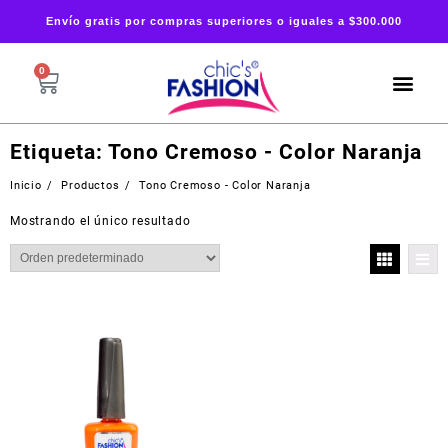
Envío gratis por compras superiores o iguales a $300.000
0
Etiqueta:
Tono Cremoso - Color Naranja
Inicio
Productos
Tono Cremoso - Color Naranja
Mostrando el único resultado