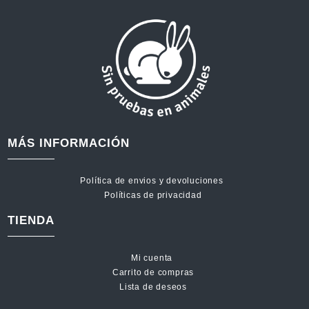
MÁS INFORMACIÓN
Política de envios y devoluciones
Políticas de privacidad
TIENDA
Mi cuenta
Carrito de compras
Lista de deseos