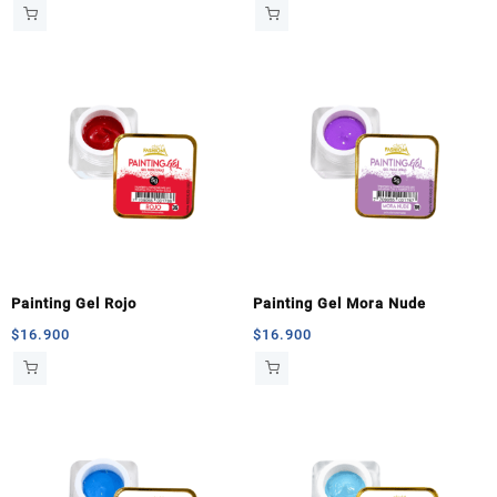
Painting Gel Rojo
Painting Gel Mora Nude
$
16.900
$
16.900