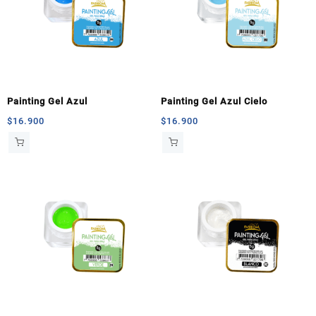
Painting Gel Azul
Painting Gel Azul Cielo
$
16.900
$
16.900