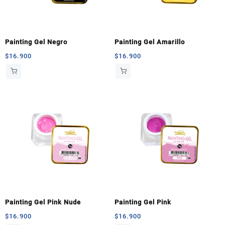
Painting Gel Negro
Painting Gel Amarillo
$
16.900
$
16.900
Painting Gel Pink Nude
Painting Gel Pink
$
16.900
$
16.900