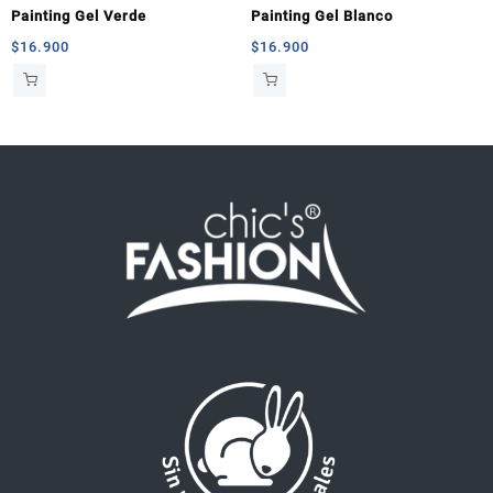
Painting Gel Verde
Painting Gel Blanco
$
16.900
$
16.900