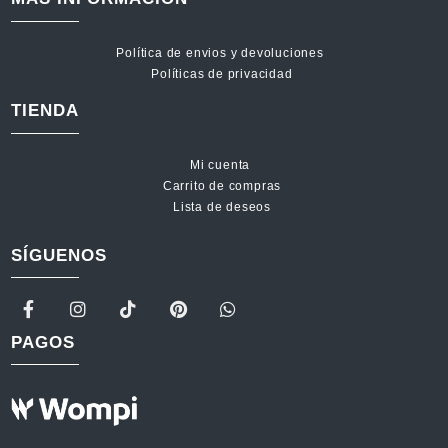
Política de envios y devoluciones
Políticas de privacidad
TIENDA
Mi cuenta
Carrito de compras
Lista de deseos
SÍGUENOS
PAGOS