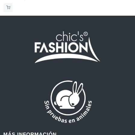
MÁS INFORMACIÓN