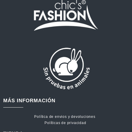
MÁS INFORMACIÓN
Política de envios y devoluciones
Políticas de privacidad