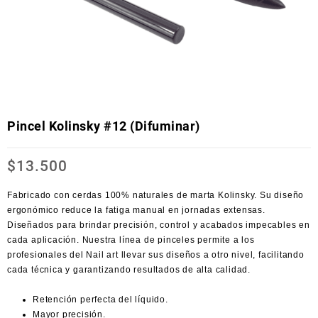
Pincel Kolinsky #12 (Difuminar)
$
13.500
Fabricado con cerdas 100% naturales de marta Kolinsky. Su diseño
ergonómico reduce la fatiga manual en jornadas extensas.
Diseñados para brindar precisión, control y acabados impecables en
cada aplicación. Nuestra línea de pinceles permite a los
profesionales del Nail art llevar sus diseños a otro nivel, facilitando
cada técnica y garantizando resultados de alta calidad.
Retención perfecta del líquido.
Mayor precisión.