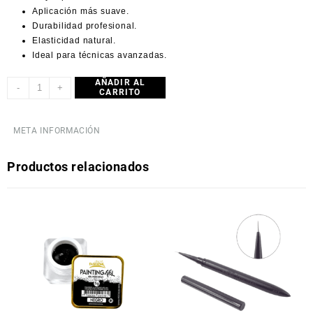
Aplicación más suave.
Durabilidad profesional.
Elasticidad natural.
Ideal para técnicas avanzadas.
AÑADIR AL
-
+
CARRITO
META INFORMACIÓN
Productos relacionados