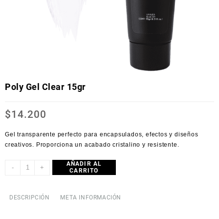
Poly Gel Clear 15gr
$
14.200
Gel transparente perfecto para encapsulados, efectos y diseños
creativos. Proporciona un acabado cristalino y resistente.
AÑADIR AL
-
+
CARRITO
DESCRIPCIÓN
META INFORMACIÓN