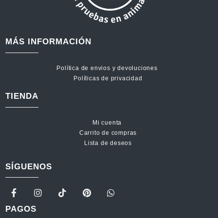
MÁS INFORMACIÓN
Política de envios y devoluciones
Políticas de privacidad
TIENDA
Mi cuenta
Carrito de compras
Lista de deseos
SÍGUENOS
PAGOS