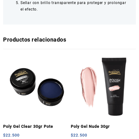
Sellar con brillo transparente para proteger y prolongar
el efecto.
Productos relacionados
Poly Gel Clear 30gr Pote
Poly Gel Nude 30gr
$
22.500
$
22.500