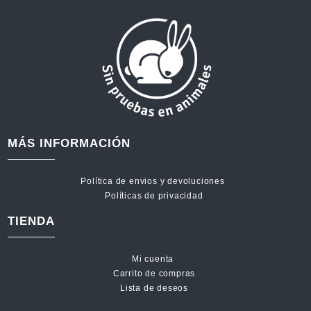
MÁS INFORMACIÓN
Política de envios y devoluciones
Políticas de privacidad
TIENDA
Mi cuenta
Carrito de compras
Lista de deseos