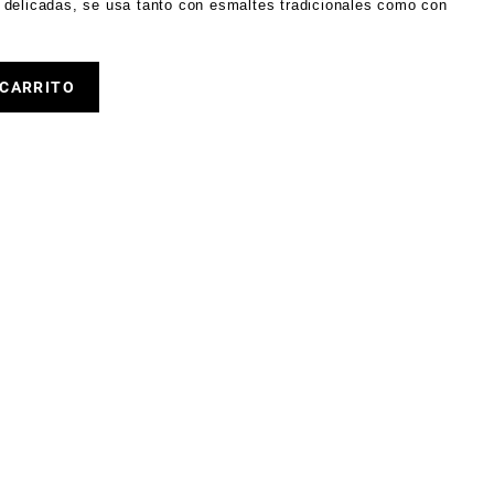
delicadas, se usa tanto con esmaltes tradicionales como con
 CARRITO