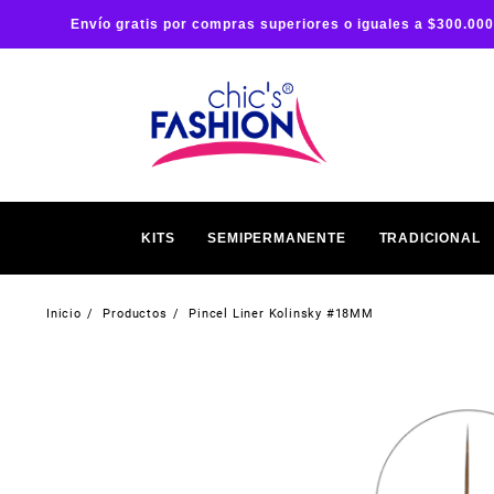
Envío gratis por compras superiores o iguales a $300.000
KITS
SEMIPERMANENTE
TRADICIONAL
Inicio
Productos
Pincel Liner Kolinsky #18MM