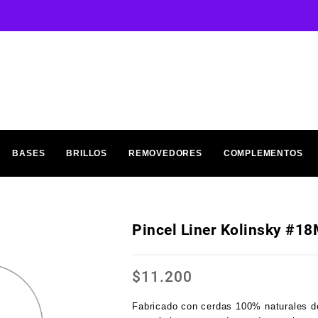
BASES
BRILLOS
REMOVEDORES
COMPLEMENTOS
Pincel Liner Kolinsky #1
$
11.200
Fabricado con cerdas 100% naturales d