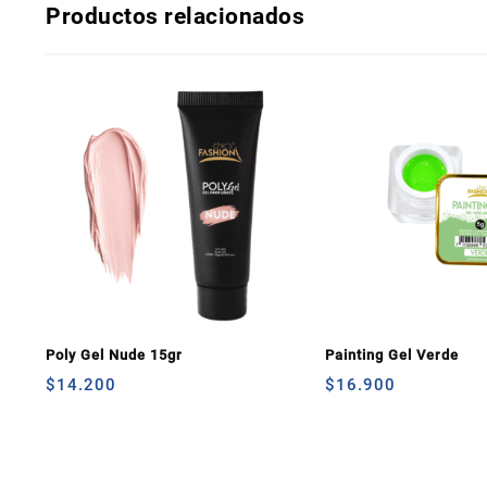
Productos relacionados
Poly Gel Nude 15gr
Painting Gel Verde
$
14.200
$
16.900