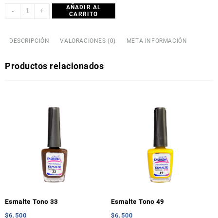
AÑADIR AL
-
+
CARRITO
DESCRIPCIÓN
VALORACIONES (0)
META INFORMACIÓN
Productos relacionados
Esmalte Tono 33
Esmalte Tono 49
$
6.500
$
6.500