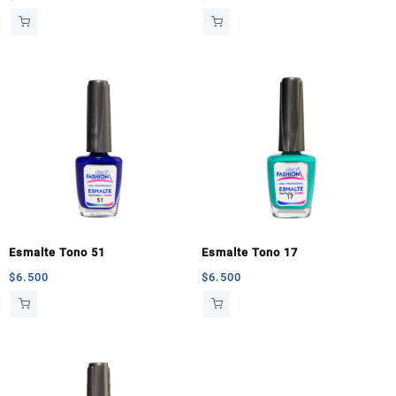
Esmalte Tono 51
Esmalte Tono 17
$
6.500
$
6.500