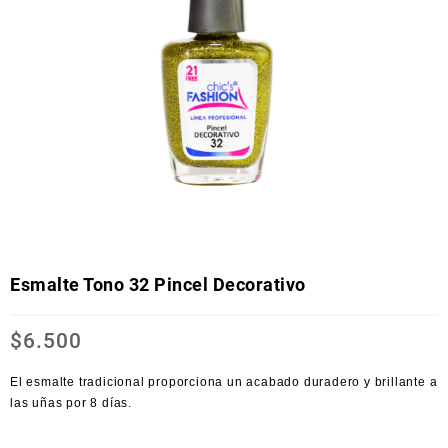
Esmalte Tono 32 Pincel Decorativo
$
6.500
El esmalte tradicional proporciona un acabado duradero y brillante a
las uñas por 8 días.