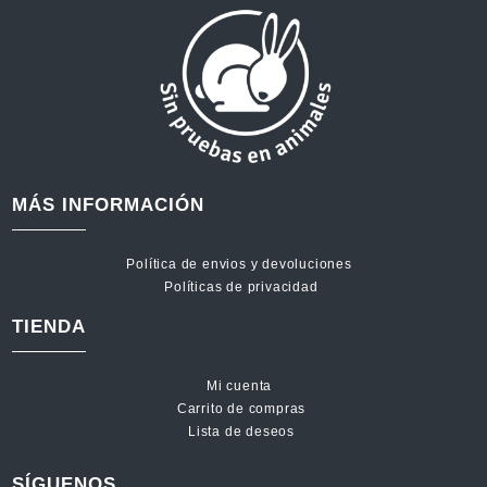
MÁS INFORMACIÓN
Política de envios y devoluciones
Políticas de privacidad
TIENDA
Mi cuenta
Carrito de compras
Lista de deseos
SÍGUENOS