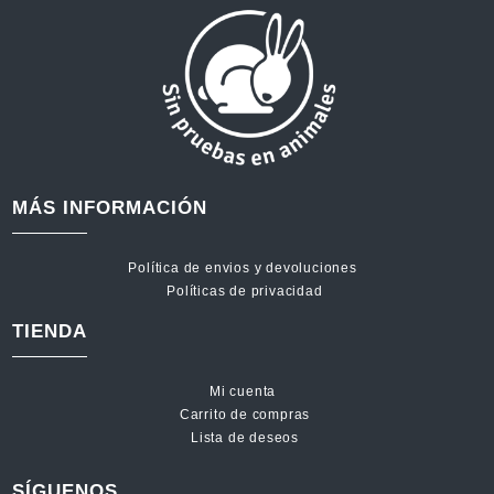
MÁS INFORMACIÓN
Política de envios y devoluciones
Políticas de privacidad
TIENDA
Mi cuenta
Carrito de compras
Lista de deseos
SÍGUENOS