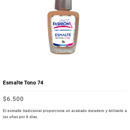
Esmalte Tono 74
$
6.500
El esmalte tradicional proporciona un acabado duradero y brillante a
las uñas por 8 días.