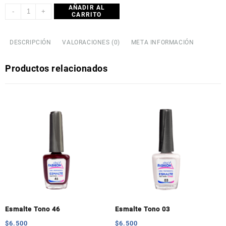
AÑADIR AL
-
+
CARRITO
DESCRIPCIÓN
VALORACIONES (0)
META INFORMACIÓN
Productos relacionados
Esmalte Tono 46
Esmalte Tono 03
$
6.500
$
6.500