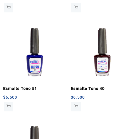
Esmalte Tono 51
Esmalte Tono 40
$
6.500
$
6.500