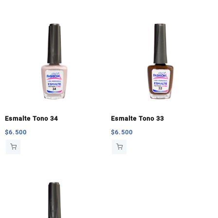
Esmalte Tono 34
Esmalte Tono 33
$
6.500
$
6.500