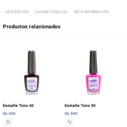
DESCRIPCIÓN
VALORACIONES (0)
META INFORMACIÓN
Productos relacionados
Esmalte Tono 40
Esmalte Tono 53
$
6.500
$
6.500