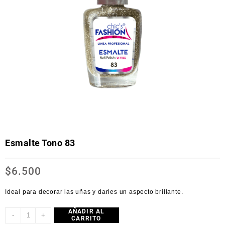
Esmalte Tono 83
$
6.500
Ideal para decorar las uñas y darles un aspecto brillante.
AÑADIR AL
-
+
CARRITO