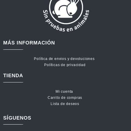
MÁS INFORMACIÓN
Política de envios y devoluciones
Políticas de privacidad
TIENDA
Mi cuenta
Carrito de compras
Lista de deseos
SÍGUENOS