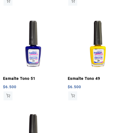
Esmalte Tono 51
Esmalte Tono 49
$
6.500
$
6.500