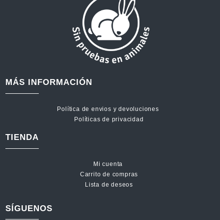
MÁS INFORMACIÓN
Política de envios y devoluciones
Políticas de privacidad
TIENDA
Mi cuenta
Carrito de compras
Lista de deseos
SÍGUENOS