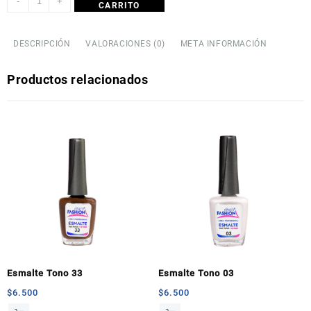
-
+
CARRITO
DESCRIPCIÓN
VALORACIONES (0)
META INFORMACIÓN
Productos relacionados
Esmalte Tono 33
Esmalte Tono 03
$
6.500
$
6.500