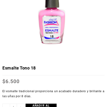
Esmalte Tono 18
$
6.500
El esmalte tradicional proporciona un acabado duradero y brillante a
las uñas por 8 días.
AÑADIR AL