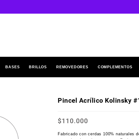
BASES
BRILLOS
REMOVEDORES
COMPLEMENTOS
Pincel Acrílico Kolinsky 
$
110.000
Fabricado con cerdas 100% naturales de