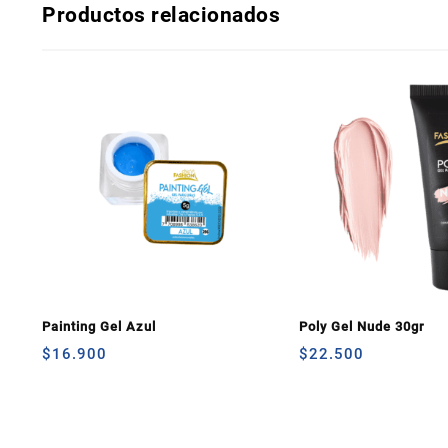
Productos relacionados
Painting Gel Azul
Poly Gel Nude 30gr
$
16.900
$
22.500