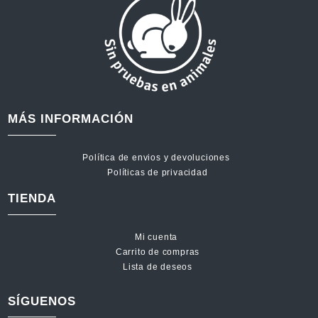
MÁS INFORMACIÓN
Política de envios y devoluciones
Políticas de privacidad
TIENDA
Mi cuenta
Carrito de compras
Lista de deseos
SÍGUENOS