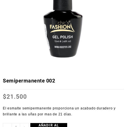
Semipermanente 002
$
21.500
El esmalte semipermanente proporciona un acabado duradero y
brillante a las uñas por mas de 21 días.
AÑADIR AL