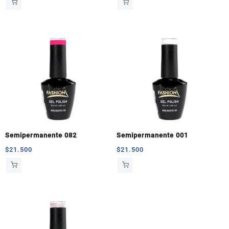
Semipermanente 082
Semipermanente 001
$
21.500
$
21.500