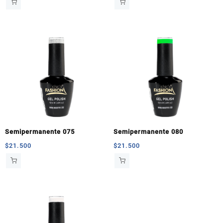
Semipermanente 075
Semipermanente 080
$
21.500
$
21.500