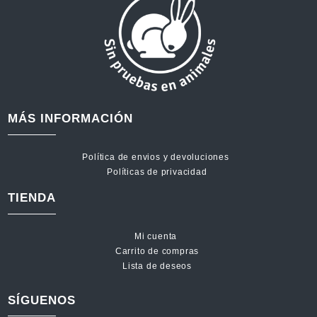
MÁS INFORMACIÓN
Política de envios y devoluciones
Políticas de privacidad
TIENDA
Mi cuenta
Carrito de compras
Lista de deseos
SÍGUENOS