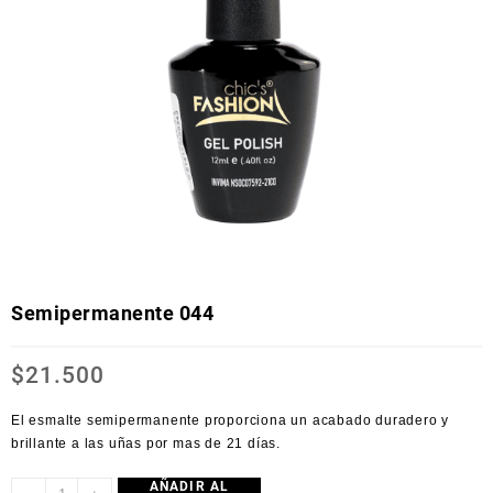
Semipermanente 044
$
21.500
El esmalte semipermanente proporciona un acabado duradero y
brillante a las uñas por mas de 21 días.
AÑADIR AL