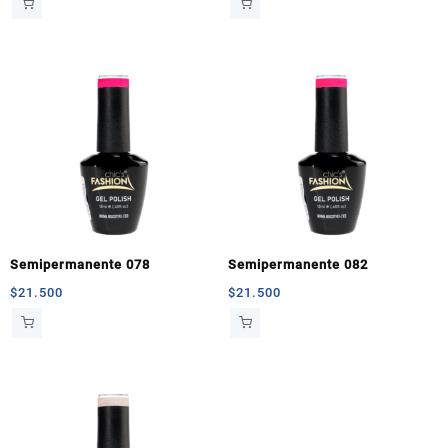
Semipermanente 078
Semipermanente 082
$
21.500
$
21.500