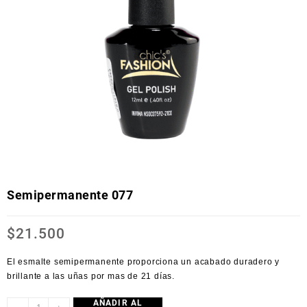
Semipermanente 077
$
21.500
El esmalte semipermanente proporciona un acabado duradero y
brillante a las uñas por mas de 21 días.
AÑADIR AL