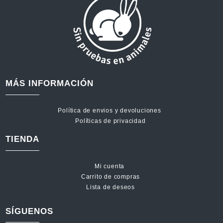
MÁS INFORMACIÓN
Política de envios y devoluciones
Políticas de privacidad
TIENDA
Mi cuenta
Carrito de compras
Lista de deseos
SÍGUENOS