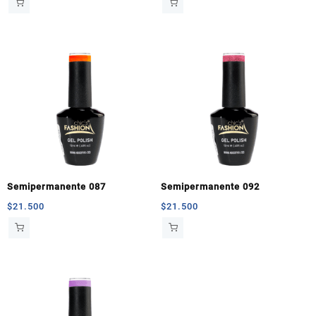
Semipermanente 087
Semipermanente 092
$
21.500
$
21.500