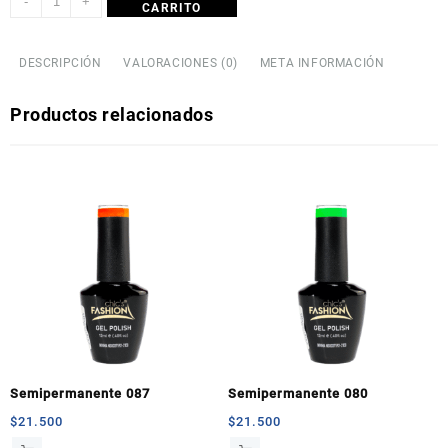
-
+
CARRITO
DESCRIPCIÓN
VALORACIONES (0)
META INFORMACIÓN
Productos relacionados
Semipermanente 087
Semipermanente 080
$
21.500
$
21.500