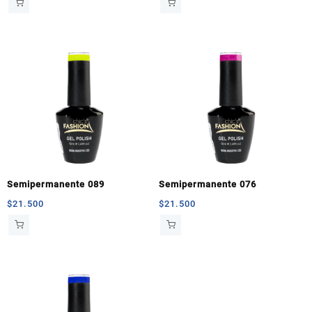
Semipermanente 089
Semipermanente 076
$
21.500
$
21.500