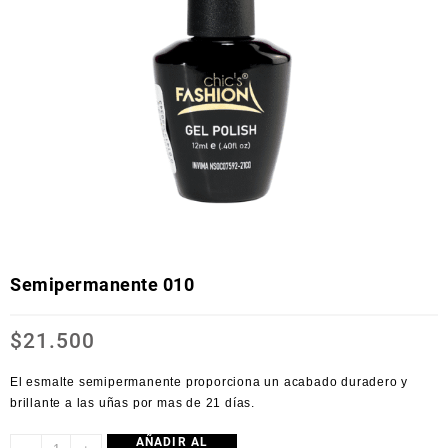
Semipermanente 010
$
21.500
El esmalte semipermanente proporciona un acabado duradero y
brillante a las uñas por mas de 21 días.
AÑADIR AL