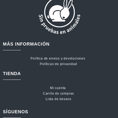
MÁS INFORMACIÓN
Política de envios y devoluciones
Políticas de privacidad
TIENDA
Mi cuenta
Carrito de compras
Lista de deseos
SÍGUENOS