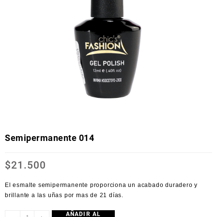
Semipermanente 014
$
21.500
El esmalte semipermanente proporciona un acabado duradero y
brillante a las uñas por mas de 21 días.
AÑADIR AL