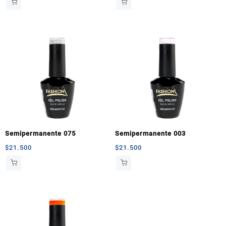
Semipermanente 075
Semipermanente 003
$
21.500
$
21.500