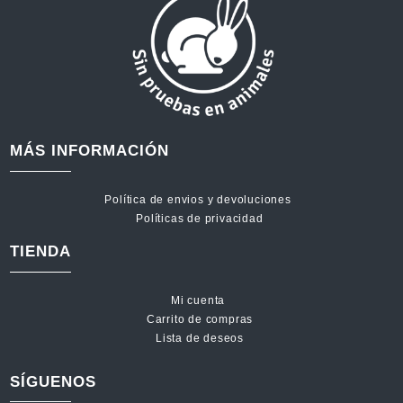
MÁS INFORMACIÓN
Política de envios y devoluciones
Políticas de privacidad
TIENDA
Mi cuenta
Carrito de compras
Lista de deseos
SÍGUENOS