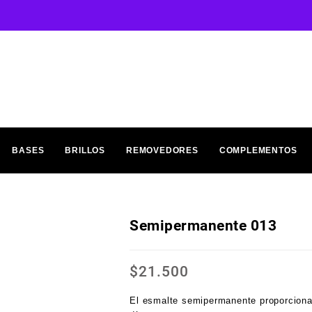
BASES
BRILLOS
REMOVEDORES
COMPLEMENTOS
Semipermanente 013
$
21.500
El esmalte semipermanente proporciona 