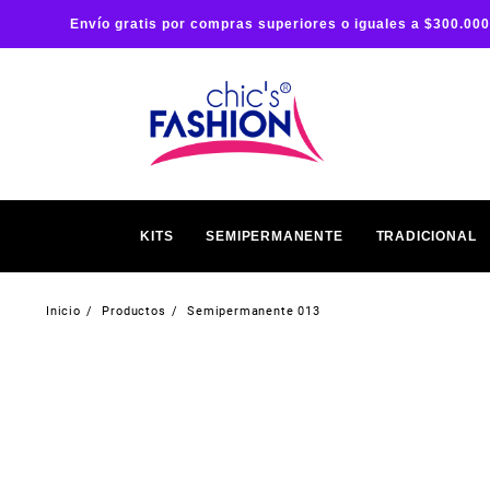
Envío gratis por compras superiores o iguales a $300.000
KITS
SEMIPERMANENTE
TRADICIONAL
Inicio
Productos
Semipermanente 013