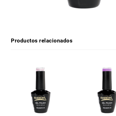
Productos relacionados