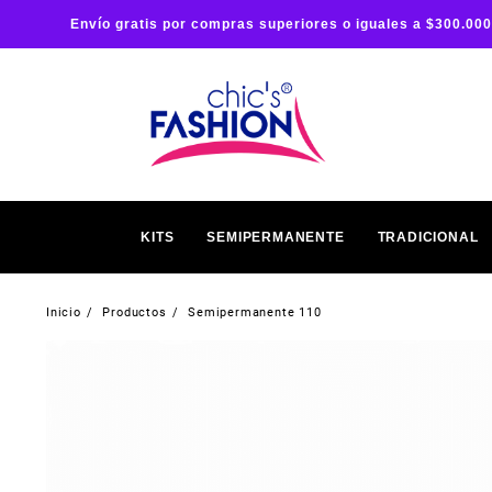
Envío gratis por compras superiores o iguales a $300.000
KITS
SEMIPERMANENTE
TRADICIONAL
Inicio
Productos
Semipermanente 110