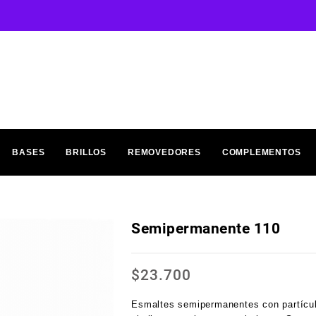
BASES
BRILLOS
REMOVEDORES
COMPLEMENTOS
Semipermanente 110
$
23.700
Esmaltes semipermanentes con partícul